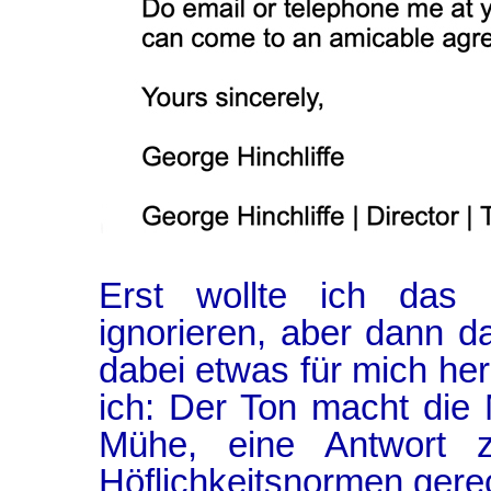
Erst wollte ich das
ignorieren, aber dann da
dabei etwas für mich he
ich: Der Ton macht die 
Mühe, eine Antwort zu
Höflichkeitsnormen gerec