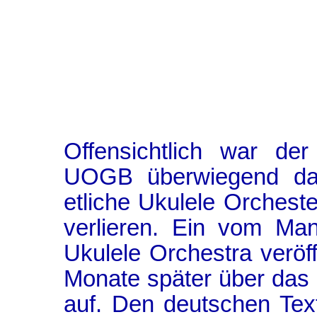
Offensichtlich war d
UOGB überwiegend dami
etliche Ukulele Orcheste
verlieren. Ein vom Ma
Ukulele Orchestra veröffe
Monate später über das 
auf. Den deutschen Tex