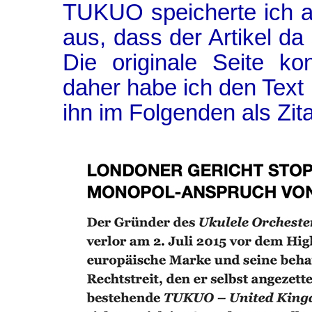
TUKUO speicherte ich a
aus, dass der Artikel da
Die originale Seite ko
daher habe ich den Text
ihn im Folgenden als Zita