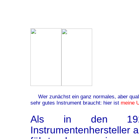
Wer zunächst ein ganz normales, aber quali
sehr gutes Instrument braucht: hier ist
meine 
Als in den 1920
Instrumentenhersteller 