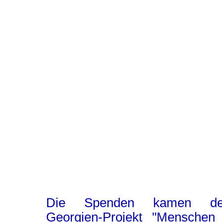
Die Spenden kamen d
Georgien-Projekt "Menschen 