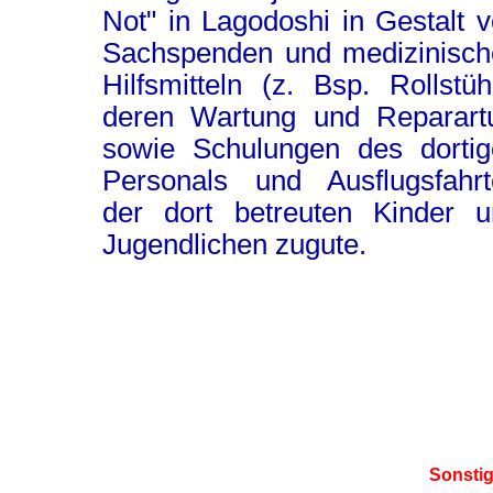
Not" in Lagodoshi in Gestalt 
Sachspenden und medizinisch
Hilfsmitteln (z. Bsp. Rollstüh
deren Wartung und Reparartu
sowie Schulungen des dortig
Personals und Ausflugsfahrt
der dort betreuten Kinder u
Jugendlichen zugute.
Sonstig