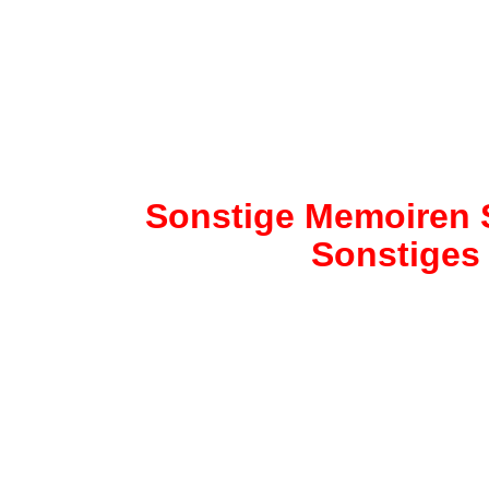
Sonstige Memoiren
Sonstiges 