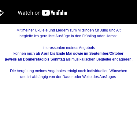
Mit meiner Ukulele und Liedern zum Mitsingen für Jung und Alt
begleite ich gern Ihre Ausflüge in den Frühling oder Herbst.
Interessenten meines Angebots
können mich
ab April bis Ende Mai sowie im September/Oktober
jeweils ab Donnerstag bis Sonntag
als musikalischen Begleiter engagieren.
Die Vergütung meines Angebotes erfolgt nach individuellen Wünschen
und ist abhängig von der Dauer oder Weite des Ausfluges.