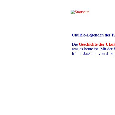
Ukulele-Legenden des 19
Die
Geschichte der Ukul
was es heute ist. Mit der
frühen Jazz und von da zo