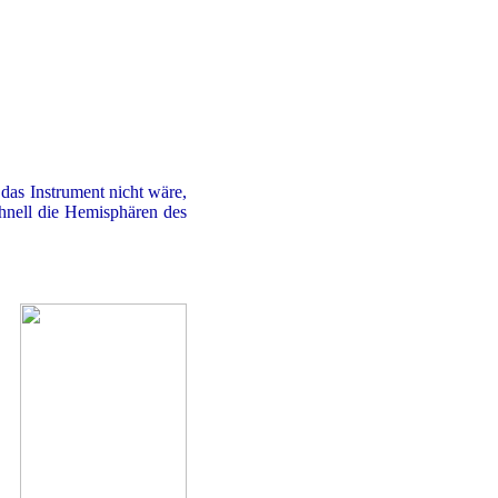
das Instrument nicht wäre,
chnell die Hemisphären des